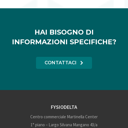
HAI BISOGNO DI
INFORMAZIONI SPECIFICHE?
CONTATTACI
FYSIODELTA
Centro commerciale Martinella Center
1° piano – Largo Silvana Mangano 43/a