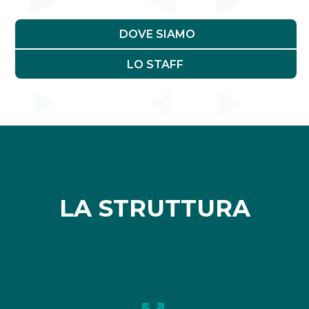
DOVE SIAMO
LO STAFF
LA STRUTTURA