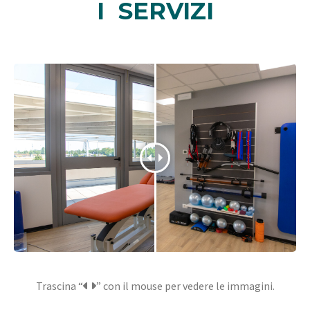
I SERVIZI
Trascina “
” con il mouse per vedere le immagini.