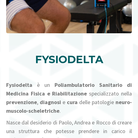
FYSIODELTA
Fysiodelta
è un
Poliambulatorio Sanitario di
Medicina Fisica e Riabilitazione
specializzato nella
prevenzione
,
diagnosi
e
cura
delle patologie
neuro-
muscolo-scheletriche
.
Nasce dal desiderio di Paolo, Andrea e Rocco di creare
una struttura che potesse prendere in carico il