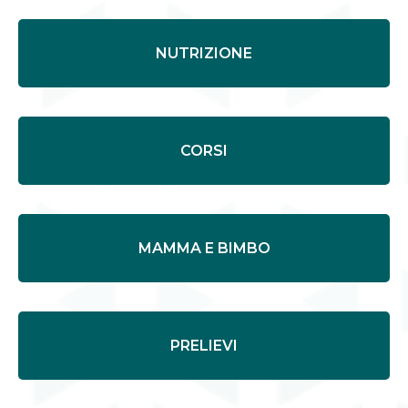
NUTRIZIONE
CORSI
MAMMA E BIMBO
PRELIEVI