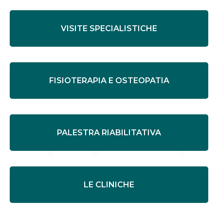
VISITE SPECIALISTICHE
FISIOTERAPIA E OSTEOPATIA
PALESTRA RIABILITATIVA
LE CLINICHE