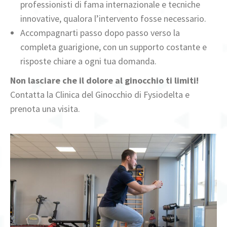
professionisti di fama internazionale e tecniche
innovative, qualora l’intervento fosse necessario.
Accompagnarti passo dopo passo verso la
completa guarigione, con un supporto costante e
risposte chiare a ogni tua domanda.
Non lasciare che il dolore al ginocchio ti limiti!
Contatta la Clinica del Ginocchio di Fysiodelta e
prenota una visita.