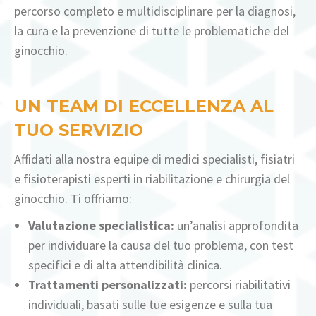
percorso completo e multidisciplinare per la diagnosi,
la cura e la prevenzione di tutte le problematiche del
ginocchio.
UN TEAM DI ECCELLENZA AL
TUO SERVIZIO
Affidati alla nostra equipe di medici specialisti, fisiatri
e fisioterapisti esperti in riabilitazione e chirurgia del
ginocchio. Ti offriamo:
Valutazione specialistica:
un’analisi approfondita
per individuare la causa del tuo problema, con test
specifici e di alta attendibilità clinica.
Trattamenti personalizzati:
percorsi riabilitativi
individuali, basati sulle tue esigenze e sulla tua