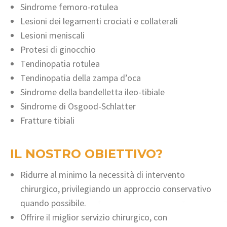
Sindrome femoro-rotulea
Lesioni dei legamenti crociati e collaterali
Lesioni meniscali
Protesi di ginocchio
Tendinopatia rotulea
Tendinopatia della zampa d’oca
Sindrome della bandelletta ileo-tibiale
Sindrome di Osgood-Schlatter
Fratture tibiali
IL NOSTRO OBIETTIVO?
Ridurre al minimo la necessità di intervento
chirurgico, privilegiando un approccio conservativo
quando possibile.
Offrire il miglior servizio chirurgico, con