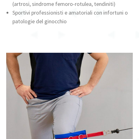
(artrosi, sindrome femoro-rotulea, tendiniti)
Sportivi professionisti e amatoriali con infortuni o
patologie del ginocchio