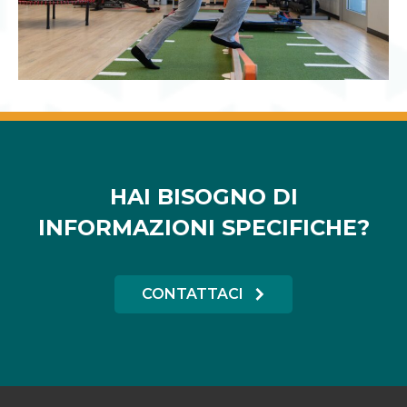
HAI BISOGNO DI
INFORMAZIONI SPECIFICHE?
CONTATTACI