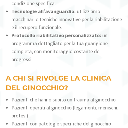
condizione specifica.
Tecnologie all’avanguardia:
utilizziamo
macchinari e tecniche innovative per la riabilitazione
e il recupero funzionale.
Protocollo riabilitativo personalizzato:
un
programma dettagliato per la tua guarigione
completa, con monitoraggio costante dei
progressi.
A CHI SI RIVOLGE LA CLINICA
DEL GINOCCHIO?
Pazienti che hanno subito un trauma al ginocchio
Pazienti operati al ginocchio (legamenti, menischi,
protesi)
Pazienti con patologie specifiche del ginocchio