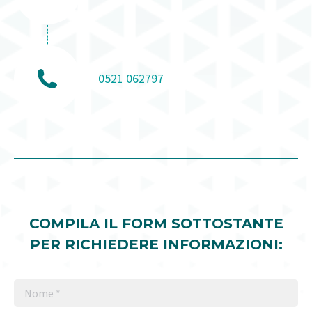
0521 062797
COMPILA IL FORM SOTTOSTANTE
PER RICHIEDERE INFORMAZIONI:
Nome *