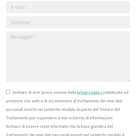
E-mail *
Telefono *
Messaggio *
Dichiaro di aver preso visione della
privacy policy
pubblicata sul
presente sito web e di acconsentire al trattamento dei miei dati
personali inseriti nel suddetto modulo da parte del Titolare del
Trattamento per rispondere a mie richieste di informazioni.
Dichiaro di essere stato informato che la base giuridica del
trattamento dei miei dati personali inseriti nel suddetto modulo è