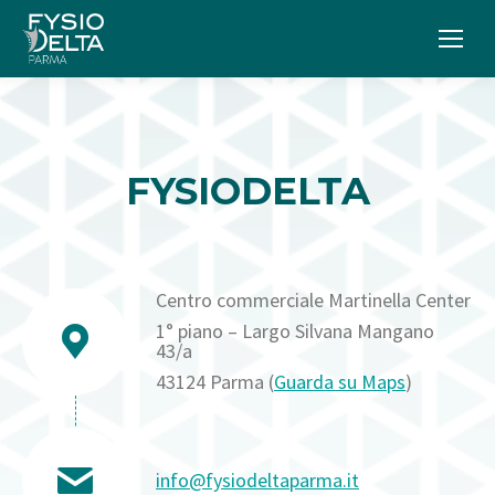
FYSIODELTA
Centro commerciale Martinella Center
1° piano – Largo Silvana Mangano
43/a
43124 Parma (
Guarda su Maps
)
info@fysiodeltaparma.it