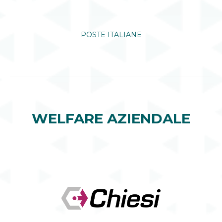
POSTE ITALIANE
WELFARE AZIENDALE