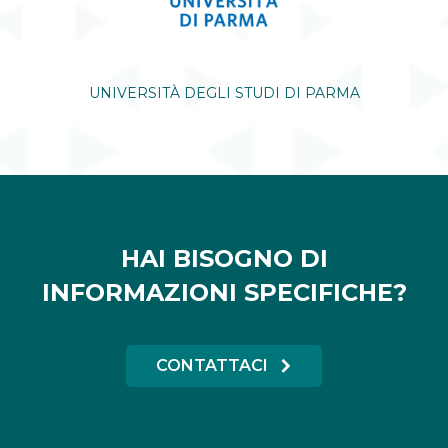
UNIVERSITÀ DEGLI STUDI DI PARMA
HAI BISOGNO DI
INFORMAZIONI SPECIFICHE?
CONTATTACI