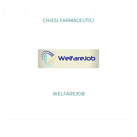
CHIESI FARMACEUTICI
WELFAREJOB