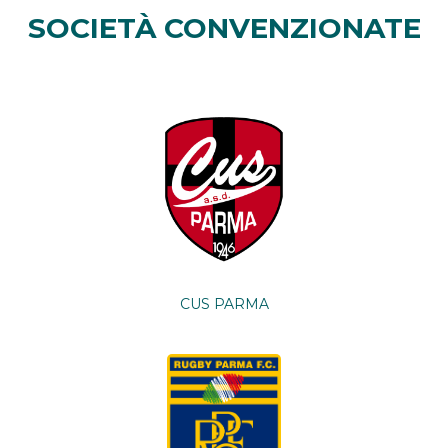
SOCIETÀ CONVENZIONATE
CUS PARMA