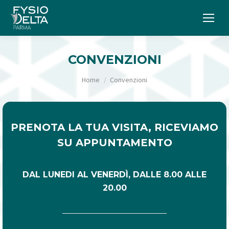
CONVENZIONI
Tu sei qui:
Home
Convenzioni
PRENOTA LA TUA VISITA, RICEVIAMO
SU APPUNTAMENTO
DAL LUNEDI AL VENERDÌ, DALLE 8.00 ALLE
20.00