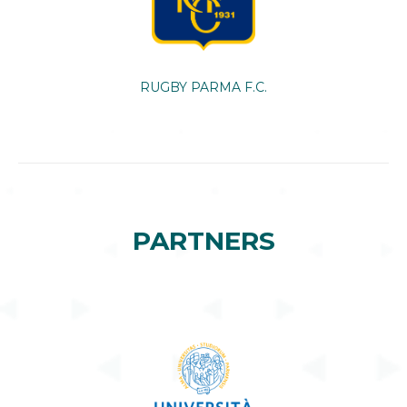
RUGBY PARMA F.C.
PARTNERS