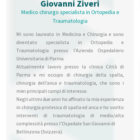
Giovanni Ziveri
Medico chirurgo specialista in Ortopedia e
Traumatologia
Mi sono laureato in Medicina e Chirurgia e sono
diventato specialista in Ortopedia e
Traumatologia presso l’Azienda Ospedaliero
Universitaria di Parma.
Attualmente lavoro presso la clinica Città di
Parma e mi occupo di chirurgia della spalla,
chirurgia dell’anca e traumatologia, che sono i
miei principali campi di interesse.
Negli ultimi due anni ho affinato la mia esperienza
in chirurgia protesica di spalla ed anca e ho svolto
interventi di traumatologia di medio/alta
complessità presso l’Ospedale San Giovanni di
Bellinzona (Svizzera).