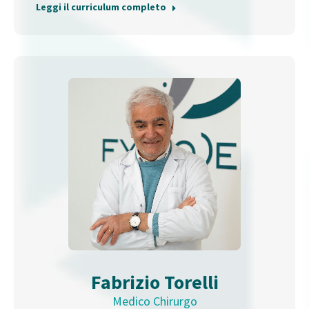
Leggi il curriculum completo
Fabrizio Torelli
Medico Chirurgo