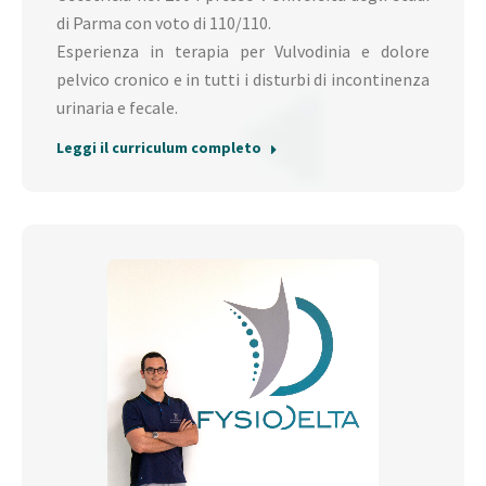
di Parma con voto di 110/110.
Esperienza in terapia per Vulvodinia e dolore
pelvico cronico e in tutti i disturbi di incontinenza
urinaria e fecale.
Leggi il curriculum completo