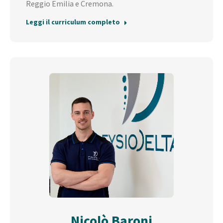
Reggio Emilia e Cremona.
Leggi il curriculum completo
Nicolò Baroni