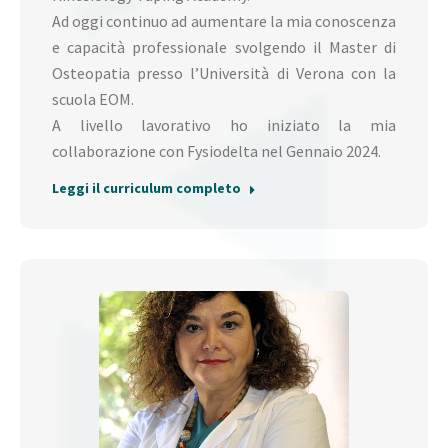
Ad oggi continuo ad aumentare la mia conoscenza
e capacità professionale svolgendo il Master di
Osteopatia presso l’Università di Verona con la
scuola EOM.
A livello lavorativo ho iniziato la mia
collaborazione con Fysiodelta nel Gennaio 2024.
Leggi il curriculum completo