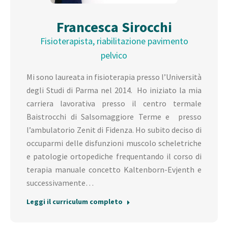
Francesca Sirocchi
Fisioterapista, riabilitazione pavimento
pelvico
Mi sono laureata in fisioterapia presso l’Università
degli Studi di Parma nel 2014. Ho iniziato la mia
carriera lavorativa presso il centro termale
Baistrocchi di Salsomaggiore Terme e presso
l’ambulatorio Zenit di Fidenza. Ho subito deciso di
occuparmi delle disfunzioni muscolo scheletriche
e patologie ortopediche frequentando il corso di
terapia manuale concetto Kaltenborn-Evjenth e
successivamente…
Leggi il curriculum completo