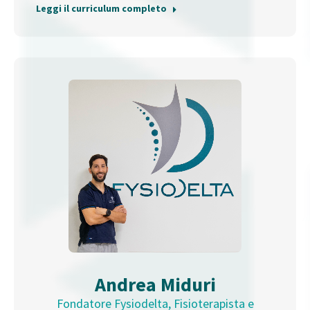
Leggi il curriculum completo
Andrea Miduri
Fondatore Fysiodelta, Fisioterapista e