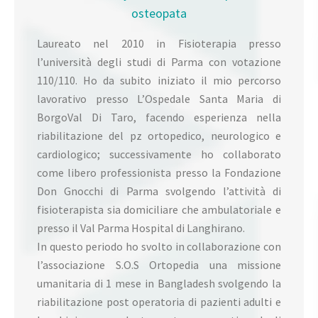
osteopata
Laureato nel 2010 in Fisioterapia presso
l’università degli studi di Parma con votazione
110/110. Ho da subito iniziato il mio percorso
lavorativo presso L’Ospedale Santa Maria di
BorgoVal Di Taro, facendo esperienza nella
riabilitazione del pz ortopedico, neurologico e
cardiologico; successivamente ho collaborato
come libero professionista presso la Fondazione
Don Gnocchi di Parma svolgendo l’attività di
fisioterapista sia domiciliare che ambulatoriale e
presso il Val Parma Hospital di Langhirano.
In questo periodo ho svolto in collaborazione con
l’associazione S.O.S Ortopedia una missione
umanitaria di 1 mese in Bangladesh svolgendo la
riabilitazione post operatoria di pazienti adulti e