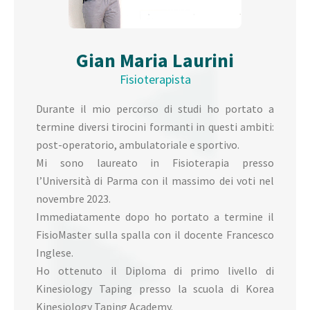
Gian Maria Laurini
Fisioterapista
Durante il mio percorso di studi ho portato a
termine diversi tirocini formanti in questi ambiti:
post-operatorio, ambulatoriale e sportivo.
Mi sono laureato in Fisioterapia presso
l’Università di Parma con il massimo dei voti nel
novembre 2023.
Immediatamente dopo ho portato a termine il
FisioMaster sulla spalla con il docente Francesco
Inglese.
Ho ottenuto il Diploma di primo livello di
Kinesiology Taping presso la scuola di Korea
Kinesiology Taping Academy.