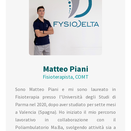
Matteo Piani
Fisioterapista, COMT
Sono Matteo Piani e mi sono laureato in
Fisioterapia presso l’Università degli Studi di
Parma nel 2020, dopo aver studiato per sette mesi
a Valencia (Spagna). Ho iniziato il mio percorso
lavorativo in collaborazione con il
Poliambulatorio Ma.Ba, svolgendo attività sia a