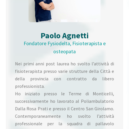
Paolo Agnetti
Fondatore Fysiodelta, Fisioterapista e
osteopata
Nei primi anni post laurea ho svolto l’attività di
fisioterapista presso varie strutture della Città e
della provincia con contratto da libero
professionista.
Ho iniziato presso le Terme di Monticelli,
successivamente ho lavorato al Poliambulatorio
Dalla Rosa Prati e presso il Centro San Girolamo.
Contemporaneamente ho svolto l’attività
professionale per la squadra di pallavolo