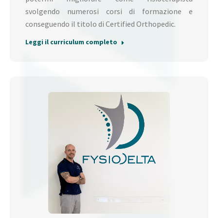
svolgendo numerosi corsi di formazione e
conseguendo il titolo di Certified Orthopedic.
Leggi il curriculum completo