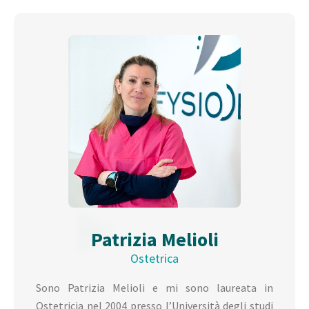
Patrizia Melioli
Ostetrica
Sono Patrizia Melioli e mi sono laureata in
Ostetricia nel 2004 presso l’Università degli studi