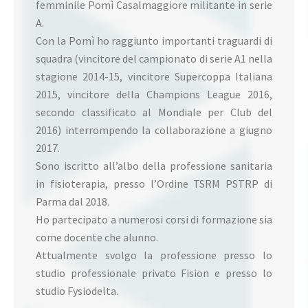
femminile Pomì Casalmaggiore militante in serie
A.
Con la Pomì ho raggiunto importanti traguardi di
squadra (vincitore del campionato di serie A1 nella
stagione 2014-15, vincitore Supercoppa Italiana
2015, vincitore della Champions League 2016,
secondo classificato al Mondiale per Club del
2016) interrompendo la collaborazione a giugno
2017.
Sono iscritto all’albo della professione sanitaria
in fisioterapia, presso l’Ordine TSRM PSTRP di
Parma dal 2018.
Ho partecipato a numerosi corsi di formazione sia
come docente che alunno.
Attualmente svolgo la professione presso lo
studio professionale privato Fision e presso lo
studio Fysiodelta.