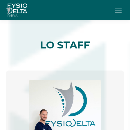
LO STAFF