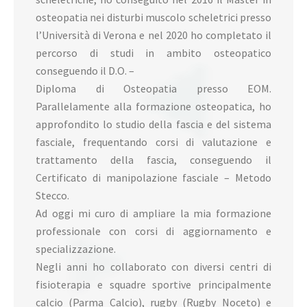
osteopatia nei disturbi muscolo scheletrici presso
l’Università di Verona e nel 2020 ho completato il
percorso di studi in ambito osteopatico
conseguendo il D.O. –
Diploma di Osteopatia presso EOM.
Parallelamente alla formazione osteopatica, ho
approfondito lo studio della fascia e del sistema
fasciale, frequentando corsi di valutazione e
trattamento della fascia, conseguendo il
Certificato di manipolazione fasciale – Metodo
Stecco.
Ad oggi mi curo di ampliare la mia formazione
professionale con corsi di aggiornamento e
specializzazione.
Negli anni ho collaborato con diversi centri di
fisioterapia e squadre sportive principalmente
calcio (Parma Calcio), rugby (Rugby Noceto) e