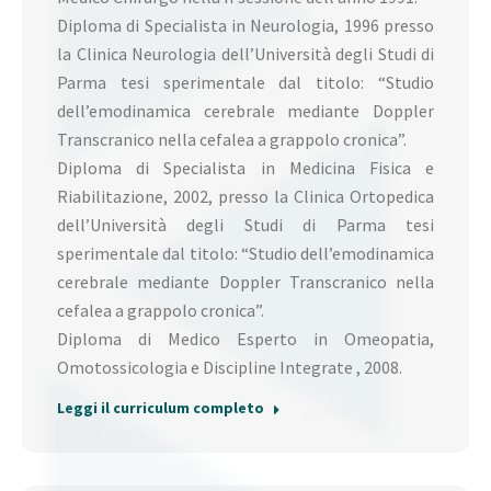
Diploma di Specialista in Neurologia, 1996 presso
la Clinica Neurologia dell’Università degli Studi di
Parma tesi sperimentale dal titolo: “Studio
dell’emodinamica cerebrale mediante Doppler
Transcranico nella cefalea a grappolo cronica”.
Diploma di Specialista in Medicina Fisica e
Riabilitazione, 2002, presso la Clinica Ortopedica
dell’Università degli Studi di Parma tesi
sperimentale dal titolo: “Studio dell’emodinamica
cerebrale mediante Doppler Transcranico nella
cefalea a grappolo cronica”.
Diploma di Medico Esperto in Omeopatia,
Omotossicologia e Discipline Integrate , 2008.
Leggi il curriculum completo