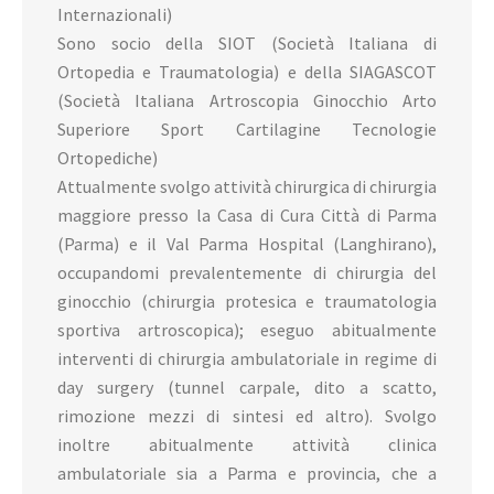
Internazionali)
Sono socio della SIOT (Società Italiana di
Ortopedia e Traumatologia) e della SIAGASCOT
(Società Italiana Artroscopia Ginocchio Arto
Superiore Sport Cartilagine Tecnologie
Ortopediche)
Attualmente svolgo attività chirurgica di chirurgia
maggiore presso la Casa di Cura Città di Parma
(Parma) e il Val Parma Hospital (Langhirano),
occupandomi prevalentemente di chirurgia del
ginocchio (chirurgia protesica e traumatologia
sportiva artroscopica); eseguo abitualmente
interventi di chirurgia ambulatoriale in regime di
day surgery (tunnel carpale, dito a scatto,
rimozione mezzi di sintesi ed altro). Svolgo
inoltre abitualmente attività clinica
ambulatoriale sia a Parma e provincia, che a