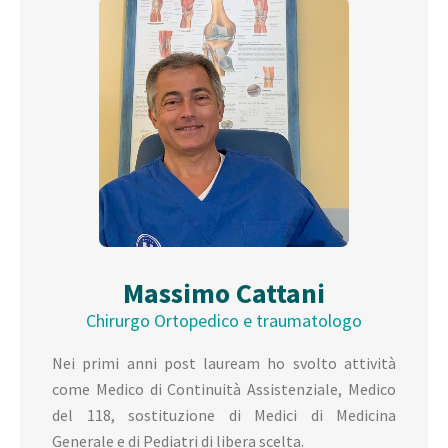
Massimo Cattani
Chirurgo Ortopedico e traumatologo
Nei primi anni post lauream ho svolto attività
come Medico di Continuità Assistenziale, Medico
del 118, sostituzione di Medici di Medicina
Generale e di Pediatri di libera scelta.