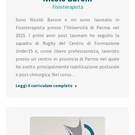
Fisioterapista
Sono Nicolò Baroni e mi sono laureato in
Fisioterapista presso l’Università di Parma nel
2015. I primi anni post lauream ho seguito la
squadra di Rugby del Centro di Formazione
Under15 e, come libero professionista, lavorato
presso un centro in provincia di Parma nel quale
ho svolto principalmente riabilitazione posturale
e post chirurgica. Nel corso…
Leggi il curriculum completo