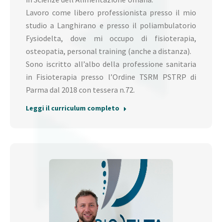
Lavoro come libero professionista presso il mio
studio a Langhirano e presso il poliambulatorio
Fysiodelta, dove mi occupo di fisioterapia,
osteopatia, personal training (anche a distanza).
Sono iscritto all’albo della professione sanitaria
in Fisioterapia presso l’Ordine TSRM PSTRP di
Parma dal 2018 con tessera n.72.
Leggi il curriculum completo