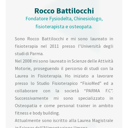
Rocco Battilocchi
Fondatore Fysiodelta, Chinesiologo,
fisioterapista e osteopata.
Sono Rocco Battilocchi e mi sono laureato in
fisioterapia nel 2011 presso l’Università degli
studi di Parma.
Nel 2008 mi sono laureato in Scienze delle Attività
Motorie, proseguendo il percorso di studi con la
Laurea in Fisioterapia. Ho iniziato a lavorare
presso lo Studio Fisioterapico “FisioMed” ed a
collaborare con la società “PARMA F.C”.
Successivamente mi sono specializzato in
Osteopatia e come personal trainer in ambito
fitness e body building.
Attualmente sono iscritto alla Laurea Magistrale
in Scienze dell’Alimentazione Umana.