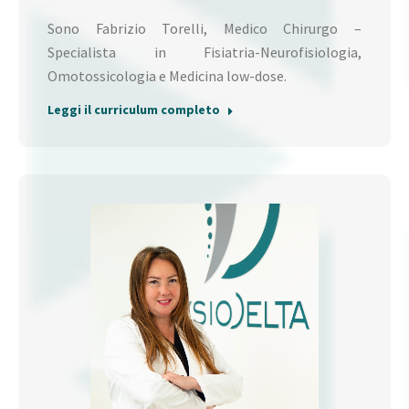
Sono Fabrizio Torelli, Medico Chirurgo –
Specialista in Fisiatria-Neurofisiologia,
Omotossicologia e Medicina low-dose.
Leggi il curriculum completo