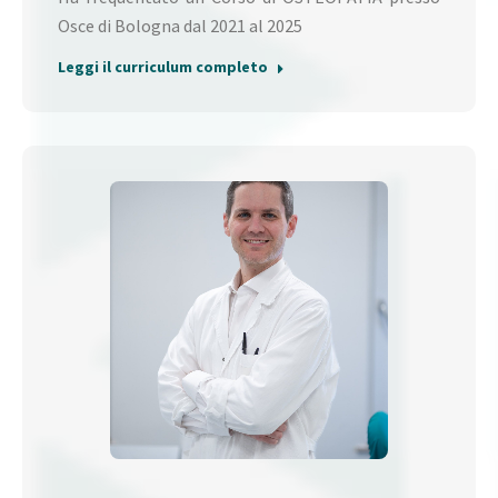
Osce di Bologna dal 2021 al 2025
Leggi il curriculum completo