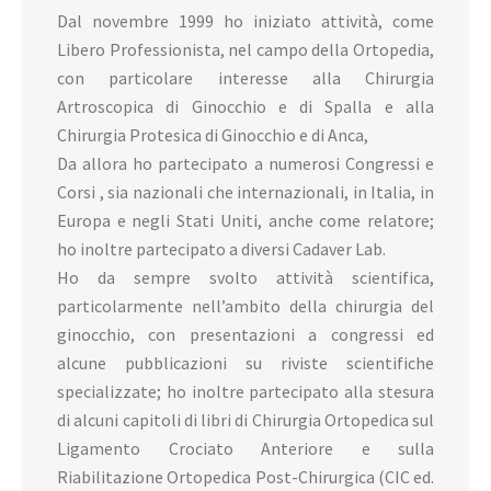
Dal novembre 1999 ho iniziato attività, come
Libero Professionista, nel campo della Ortopedia,
con particolare interesse alla Chirurgia
Artroscopica di Ginocchio e di Spalla e alla
Chirurgia Protesica di Ginocchio e di Anca,
Da allora ho partecipato a numerosi Congressi e
Corsi , sia nazionali che internazionali, in Italia, in
Europa e negli Stati Uniti, anche come relatore;
ho inoltre partecipato a diversi Cadaver Lab.
Ho da sempre svolto attività scientifica,
particolarmente nell’ambito della chirurgia del
ginocchio, con presentazioni a congressi ed
alcune pubblicazioni su riviste scientifiche
specializzate; ho inoltre partecipato alla stesura
di alcuni capitoli di libri di Chirurgia Ortopedica sul
Ligamento Crociato Anteriore e sulla
Riabilitazione Ortopedica Post-Chirurgica (CIC ed.