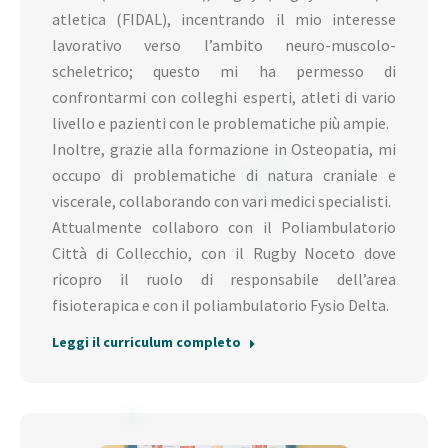
atletica (FIDAL), incentrando il mio interesse
lavorativo verso l’ambito neuro-muscolo-
scheletrico; questo mi ha permesso di
confrontarmi con colleghi esperti, atleti di vario
livello e pazienti con le problematiche più ampie.
Inoltre, grazie alla formazione in Osteopatia, mi
occupo di problematiche di natura craniale e
viscerale, collaborando con vari medici specialisti.
Attualmente collaboro con il Poliambulatorio
Città di Collecchio, con il Rugby Noceto dove
ricopro il ruolo di responsabile dell’area
fisioterapica e con il poliambulatorio Fysio Delta.
Leggi il curriculum completo