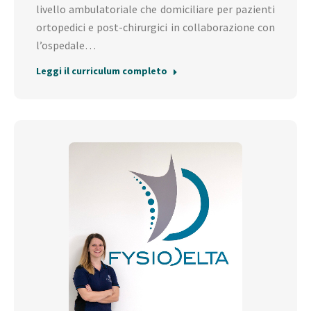
livello ambulatoriale che domiciliare per pazienti
ortopedici e post-chirurgici in collaborazione con
l’ospedale…
Leggi il curriculum completo