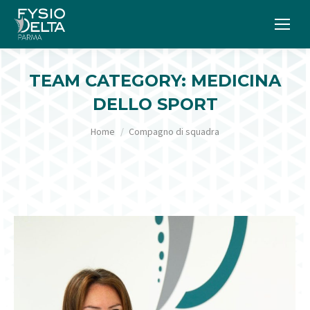
TEAM CATEGORY:
MEDICINA
DELLO SPORT
Tu sei qui:
Home
Compagno di squadra