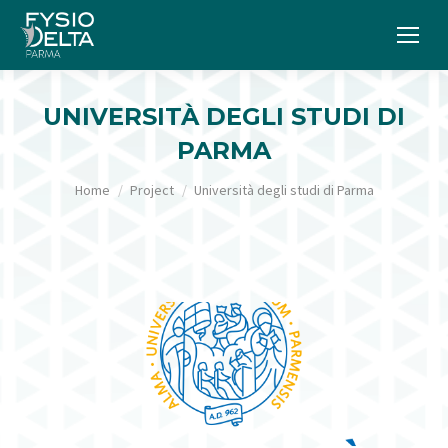
UNIVERSITÀ DEGLI STUDI DI
PARMA
Tu sei qui:
Home
Project
Università degli studi di Parma