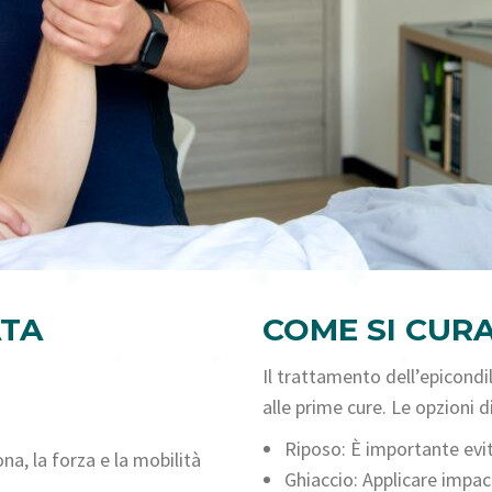
ATA
COME SI CURA
Il trattamento dell’epicondil
alle prime cure. Le opzioni 
Riposo: È importante evit
na, la forza e la mobilità
Ghiaccio: Applicare impac