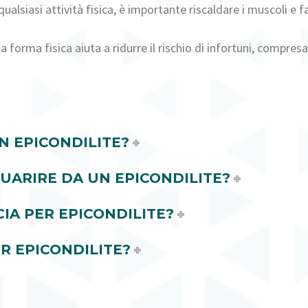
alsiasi attività fisica, è importante riscaldare i muscoli e 
rma fisica aiuta a ridurre il rischio di infortuni, compresa 
N EPICONDILITE?
UARIRE DA UN EPICONDILITE?
IA PER EPICONDILITE?
R EPICONDILITE?