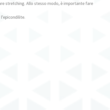
fare stretching. Allo stesso modo, è importante fare
l’epicondilite.