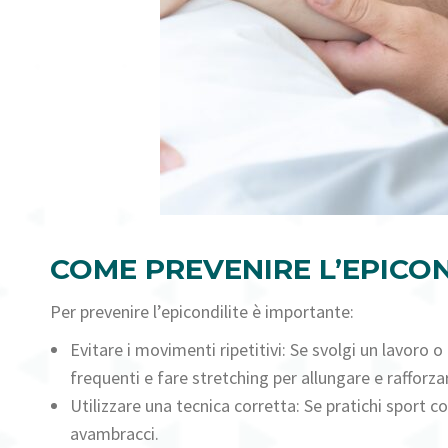
COME PREVENIRE L’EPICON
Per prevenire l’epicondilite è importante:
Evitare i movimenti ripetitivi: Se svolgi un lavoro 
frequenti e fare stretching per allungare e rafforza
Utilizzare una tecnica corretta: Se pratichi sport com
avambracci.