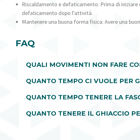
Riscaldamento e defaticamento: Prima di iniziare qu
defaticamento dopo l’attività.
Mantenere una buona forma fisica: Avere una buona fo
FAQ
QUALI MOVIMENTI NON FARE CO
QUANTO TEMPO CI VUOLE PER G
QUANTO TEMPO TENERE LA FASC
QUANTO TENERE IL GHIACCIO PE