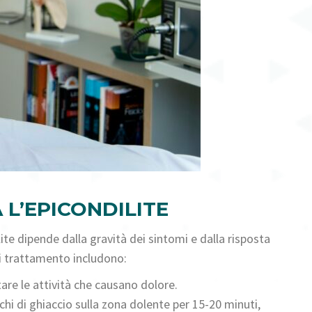
 L’EPICONDILITE
ite dipende dalla gravità dei sintomi e dalla risposta
di trattamento includono:
are le attività che causano dolore.
chi di ghiaccio sulla zona dolente per 15-20 minuti,