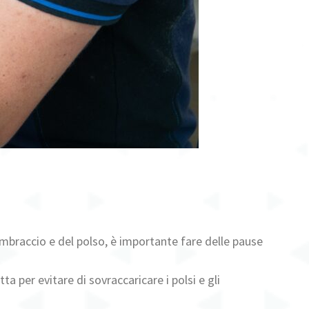
avambraccio e del polso, è importante fare delle pause
tta per evitare di sovraccaricare i polsi e gli