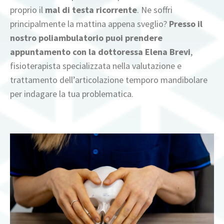
proprio il
mal di testa ricorrente
. Ne soffri
principalmente la mattina appena sveglio?
Presso il
nostro poliambulatorio puoi prendere
appuntamento con la dottoressa Elena Brevi
,
fisioterapista specializzata nella valutazione e
trattamento dell’articolazione temporo mandibolare
per indagare la tua problematica.