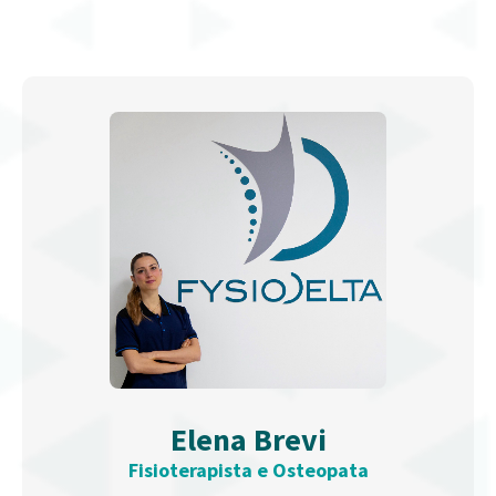
Elena Brevi
Fisioterapista e Osteopata