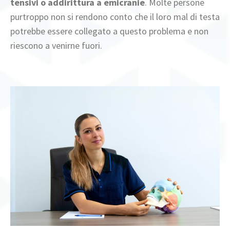
tensivi o addirittura
a
emicranie
. Molte persone
purtroppo non si rendono conto che il loro mal di testa
potrebbe essere collegato a questo problema e non
riescono a venirne fuori.