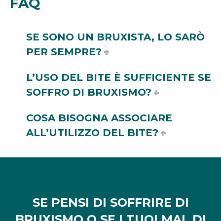
FAQ
SE SONO UN BRUXISTA, LO SARÒ
PER SEMPRE?
L’USO DEL BITE È SUFFICIENTE SE
SOFFRO DI BRUXISMO?
COSA BISOGNA ASSOCIARE
ALL’UTILIZZO DEL BITE?
SE PENSI DI SOFFRIRE DI
BRUXISMO O SE I TUOI MAL DI