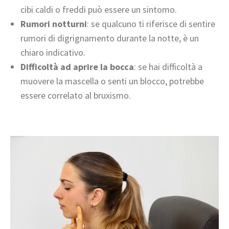
cibi caldi o freddi può essere un sintomo.
Rumori notturni
: se qualcuno ti riferisce di sentire
rumori di digrignamento durante la notte, è un
chiaro indicativo.
Difficoltà ad aprire la bocca
: se hai difficoltà a
muovere la mascella o senti un blocco, potrebbe
essere correlato al bruxismo.