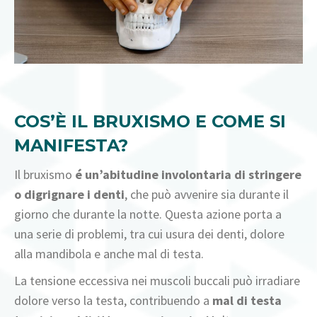
COS’È IL BRUXISMO E COME SI
MANIFESTA?
Il bruxismo
é
un’abitudine involontaria di stringere
o digrignare i denti
, che può avvenire sia durante il
giorno che durante la notte. Questa azione porta a
una serie di problemi, tra cui usura dei denti, dolore
alla mandibola e anche mal di testa.
La tensione eccessiva nei muscoli buccali può irradiare
dolore verso la testa, contribuendo a
mal di testa