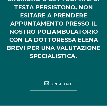
TESTA PERSISTONO, NON
ESITARE A PRENDERE
APPUNTAMENTO PRESSO IL
NOSTRO POLIAMBULATORIO
CON LA DOTTORESSA ELENA
BREVI PER UNA VALUTAZIONE
SPECIALISTICA.
CONTATTACI