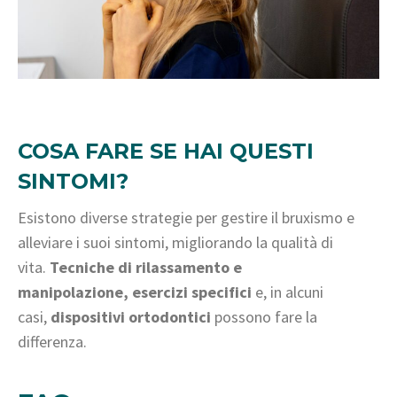
COSA FARE SE HAI QUESTI
SINTOMI?
Esistono diverse strategie per gestire il bruxismo e
alleviare i suoi sintomi, migliorando la qualità di
vita.
Tecniche di rilassamento e
manipolazione
,
esercizi specifici
e, in alcuni
casi,
dispositivi ortodontici
possono fare la
differenza.