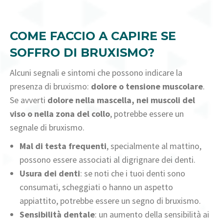
COME FACCIO A CAPIRE SE
SOFFRO DI BRUXISMO?
Alcuni segnali e sintomi che possono indicare la
presenza di bruxismo:
dolore o tensione muscolare
.
Se avverti
dolore nella mascella, nei muscoli del
viso o nella zona del collo
, potrebbe essere un
segnale di bruxismo.
Mal di testa frequenti
, specialmente al mattino,
possono essere associati al digrignare dei denti.
Usura dei denti
: se noti che i tuoi denti sono
consumati, scheggiati o hanno un aspetto
appiattito, potrebbe essere un segno di bruxismo.
Sensibilità dentale
: un aumento della sensibilità ai