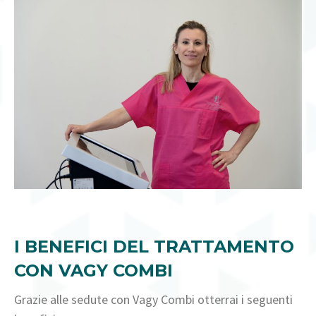
I BENEFICI DEL TRATTAMENTO
CON VAGY COMBI
Grazie alle sedute con Vagy Combi otterrai i seguenti