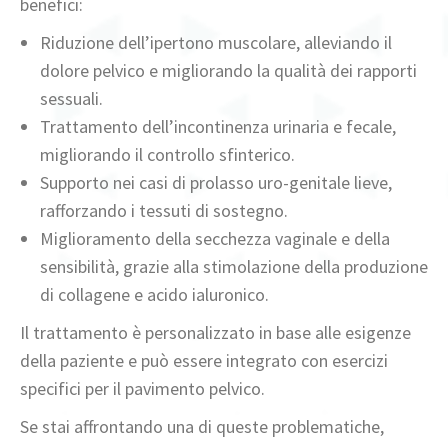
benefici:
Riduzione dell’ipertono muscolare, alleviando il
dolore pelvico e migliorando la qualità dei rapporti
sessuali.
Trattamento dell’incontinenza urinaria e fecale,
migliorando il controllo sfinterico.
Supporto nei casi di prolasso uro-genitale lieve,
rafforzando i tessuti di sostegno.
Miglioramento della secchezza vaginale e della
sensibilità, grazie alla stimolazione della produzione
di collagene e acido ialuronico.
Il trattamento è personalizzato in base alle esigenze
della paziente e può essere integrato con esercizi
specifici per il pavimento pelvico.
Se stai affrontando una di queste problematiche,