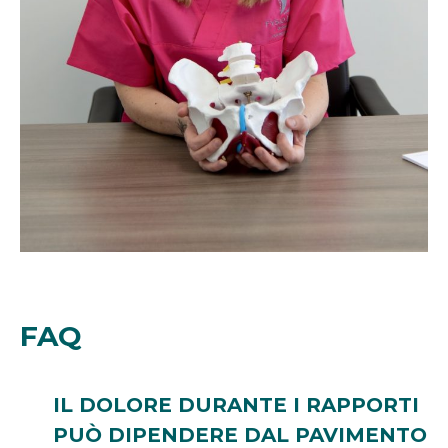
FAQ
IL DOLORE DURANTE I RAPPORTI
PUÒ DIPENDERE DAL PAVIMENTO