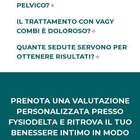
PELVICO?
IL TRATTAMENTO CON VAGY
COMBI È DOLOROSO?
QUANTE SEDUTE SERVONO PER
OTTENERE RISULTATI?
PRENOTA UNA VALUTAZIONE
PERSONALIZZATA PRESSO
FYSIODELTA E RITROVA IL TUO
BENESSERE INTIMO IN MODO