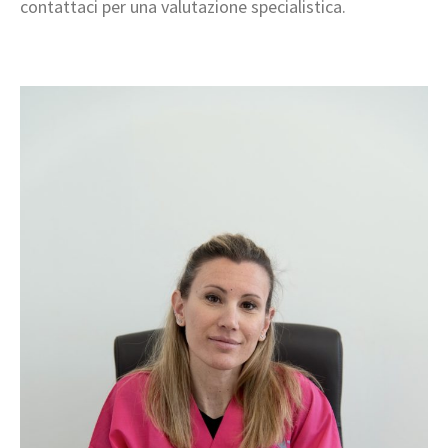
contattaci per una valutazione specialistica.