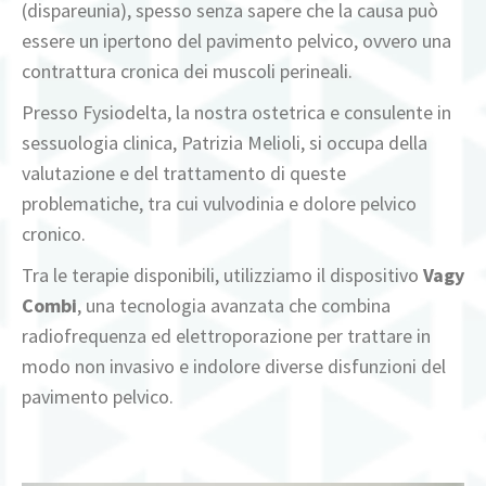
(dispareunia), spesso senza sapere che la causa può
essere un ipertono del pavimento pelvico, ovvero una
contrattura cronica dei muscoli perineali.
Presso Fysiodelta, la nostra ostetrica e consulente in
sessuologia clinica, Patrizia Melioli, si occupa della
valutazione e del trattamento di queste
problematiche, tra cui vulvodinia e dolore pelvico
cronico.
Tra le terapie disponibili, utilizziamo il dispositivo
Vagy
Combi
, una tecnologia avanzata che combina
radiofrequenza ed elettroporazione per trattare in
modo non invasivo e indolore diverse disfunzioni del
pavimento pelvico.