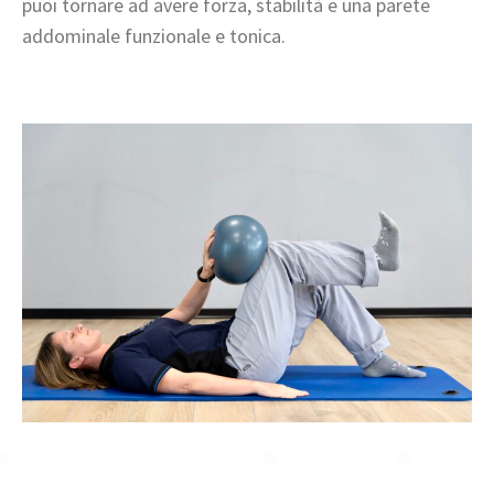
puoi tornare ad avere forza, stabilità e una parete
addominale funzionale e tonica.