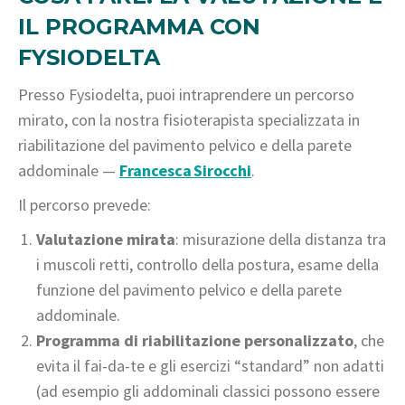
IL PROGRAMMA CON
FYSIODELTA
Presso Fysiodelta, puoi intraprendere un percorso
mirato, con la nostra fisioterapista specializzata in
riabilitazione del pavimento pelvico e della parete
addominale —
Francesca Sirocchi
.
Il percorso prevede:
Valutazione mirata
: misurazione della distanza tra
i muscoli retti, controllo della postura, esame della
funzione del pavimento pelvico e della parete
addominale.
Programma di riabilitazione personalizzato
, che
evita il fai-da-te e gli esercizi “standard” non adatti
(ad esempio gli addominali classici possono essere