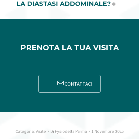
LA DIASTASI ADDOMINALE?
PRENOTA LA TUA VISITA
CONTATTACI
Categoria:
Visite
Di
Fysiodelta Parma
1 Novembre 2025