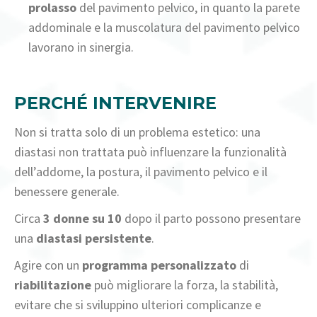
prolasso
del pavimento pelvico, in quanto la parete
addominale e la muscolatura del pavimento pelvico
lavorano in sinergia.
PERCHÉ INTERVENIRE
Non si tratta solo di un problema estetico: una
diastasi non trattata può influenzare la funzionalità
dell’addome, la postura, il pavimento pelvico e il
benessere generale.
Circa
3 donne su 10
dopo il parto possono presentare
una
diastasi persistente
.
Agire con un
programma personalizzato
di
riabilitazione
può migliorare la forza, la stabilità,
evitare che si sviluppino ulteriori complicanze e