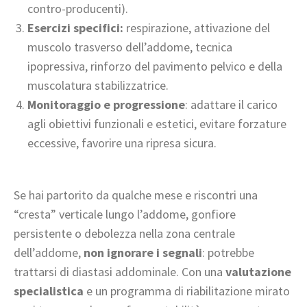
contro-producenti).
Esercizi specifici:
respirazione, attivazione del
muscolo trasverso dell’addome, tecnica
ipopressiva, rinforzo del pavimento pelvico e della
muscolatura stabilizzatrice.
Monitoraggio e progressione
: adattare il carico
agli obiettivi funzionali e estetici, evitare forzature
eccessive, favorire una ripresa sicura.
Se hai partorito da qualche mese e riscontri una
“cresta” verticale lungo l’addome, gonfiore
persistente o debolezza nella zona centrale
dell’addome,
non ignorare i segnali
: potrebbe
trattarsi di diastasi addominale. Con una
valutazione
specialistica
e un programma di riabilitazione mirato