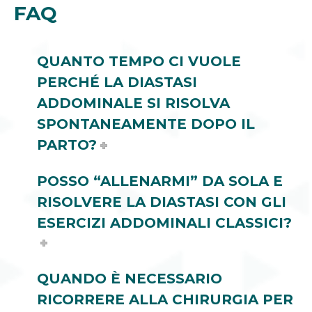
FAQ
QUANTO TEMPO CI VUOLE
PERCHÉ LA DIASTASI
ADDOMINALE SI RISOLVA
SPONTANEAMENTE DOPO IL
PARTO?
POSSO “ALLENARMI” DA SOLA E
RISOLVERE LA DIASTASI CON GLI
ESERCIZI ADDOMINALI CLASSICI?
QUANDO È NECESSARIO
RICORRERE ALLA CHIRURGIA PER