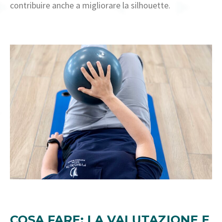
contribuire anche a migliorare la silhouette.
COSA FARE: LA VALUTAZIONE E