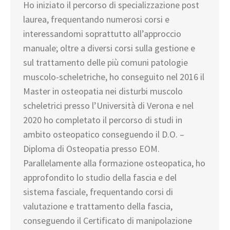
Ho iniziato il percorso di specializzazione post
laurea, frequentando numerosi corsi e
interessandomi soprattutto all’approccio
manuale; oltre a diversi corsi sulla gestione e
sul trattamento delle più comuni patologie
muscolo-scheletriche, ho conseguito nel 2016 il
Master in osteopatia nei disturbi muscolo
scheletrici presso l’Università di Verona e nel
2020 ho completato il percorso di studi in
ambito osteopatico conseguendo il D.O. –
Diploma di Osteopatia presso EOM.
Parallelamente alla formazione osteopatica, ho
approfondito lo studio della fascia e del
sistema fasciale, frequentando corsi di
valutazione e trattamento della fascia,
conseguendo il Certificato di manipolazione