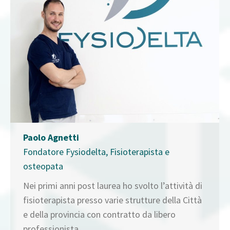
Paolo Agnetti
Fondatore Fysiodelta, Fisioterapista e
osteopata
Nei primi anni post laurea ho svolto l’attività di
fisioterapista presso varie strutture della Città
e della provincia con contratto da libero
professionista.