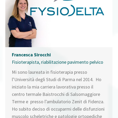
Francesca Sirocchi
Fisioterapista, riabilitazione pavimento pelvico
Mi sono laureata in fisioterapia presso
l’Università degli Studi di Parma nel 2014. Ho
iniziato la mia carriera lavorativa presso il
centro termale Baistrocchi di Salsomaggiore
Terme e presso l’ambulatorio Zenit di Fidenza.
Ho subito deciso di occuparmi delle disfunzioni
muscolo scheletriche e patologie ortopediche