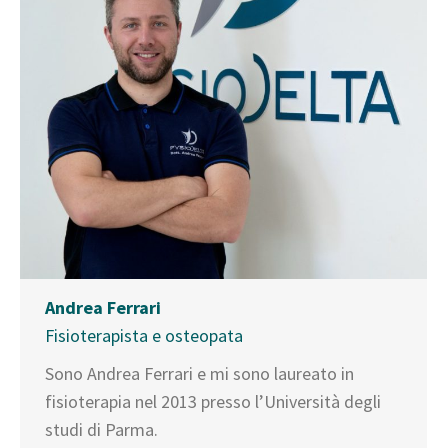
Andrea Ferrari
Fisioterapista e osteopata
Sono Andrea Ferrari e mi sono laureato in
fisioterapia nel 2013 presso l’Università degli
studi di Parma.