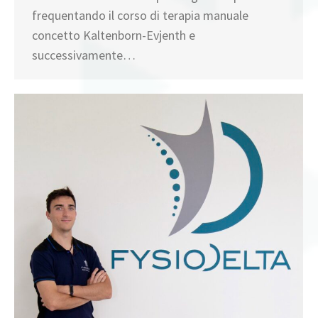
frequentando il corso di terapia manuale
concetto Kaltenborn-Evjenth e
successivamente…