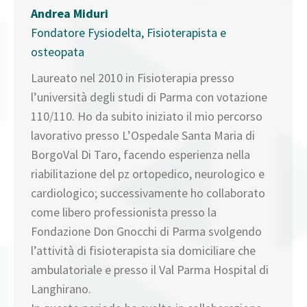
Andrea Miduri
Fondatore Fysiodelta, Fisioterapista e
osteopata
Laureato nel 2010 in Fisioterapia presso
l’università degli studi di Parma con votazione
110/110. Ho da subito iniziato il mio percorso
lavorativo presso L’Ospedale Santa Maria di
BorgoVal Di Taro, facendo esperienza nella
riabilitazione del pz ortopedico, neurologico e
cardiologico; successivamente ho collaborato
come libero professionista presso la
Fondazione Don Gnocchi di Parma svolgendo
l’attività di fisioterapista sia domiciliare che
ambulatoriale e presso il Val Parma Hospital di
Langhirano.