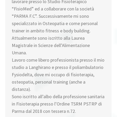
lavorare presso lo Studio Fisioterapico
“FisioMed” ed a collaborare con la società
“PARMA F.C”. Successivamente mi sono
specializzato in Osteopatia e come personal
trainer in ambito fitness e body building.
Attualmente sono iscritto alla Laurea
Magistrale in Scienze dell’Alimentazione
Umana.
Lavoro come libero professionista presso il mio
studio a Langhirano e presso il poliambulatorio
Fysiodelta, dove mi occupo di fisioterapia,
osteopatia, personal training (anche a
distanza).
Sono iscritto all’albo della professione sanitaria
in Fisioterapia presso l’Ordine TSRM PSTRP di
Parma dal 2018 con tessera n.72.