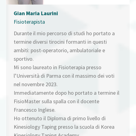
Gian Maria Laurini
Fisioterapista
Durante il mio percorso di studi ho portato a
termine diversi tirocini formanti in questi
ambiti: post-operatorio, ambulatoriale e
sportivo.
Mi sono laureato in Fisioterapia presso
l’Università di Parma con il massimo dei voti
nel novembre 2023.
Immediatamente dopo ho portato a termine il
FisioMaster sulla spalla con il docente
Francesco Inglese.
Ho ottenuto il Diploma di primo livello di
Kinesiology Taping presso la scuola di Korea
Kinesiology Taping Academy.