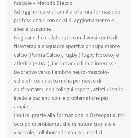
fasciale – Metodo Stecco.
Ad oggi mi curo di ampliare la mia formazione
professionale con corsi di aggiornamento e
specializzazione.
Negli anni ho collaborato con diversi centri di
fisioterapia e squadre sportive principalmente
calcio (Parma Calcio), rugby (Rugby Noceto) e
atletica (FIDAL), incentrando il mio interesse
lavorativo verso l’ambito neuro-muscolo-
scheletrico; questo mi ha permesso di
confrontarmi con colleghi esperti, atleti di vario
livello e pazienti con le problematiche più
ampie.
Inoltre, grazie alla formazione in Osteopatia, mi
occupo di problematiche di natura craniale e
viscerale, collaborando con vari medici