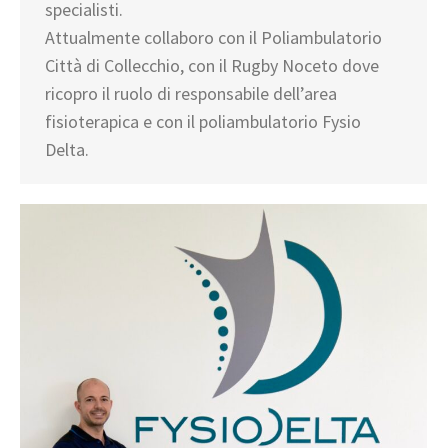
specialisti.
Attualmente collaboro con il Poliambulatorio
Città di Collecchio, con il Rugby Noceto dove
ricopro il ruolo di responsabile dell’area
fisioterapica e con il poliambulatorio Fysio
Delta.