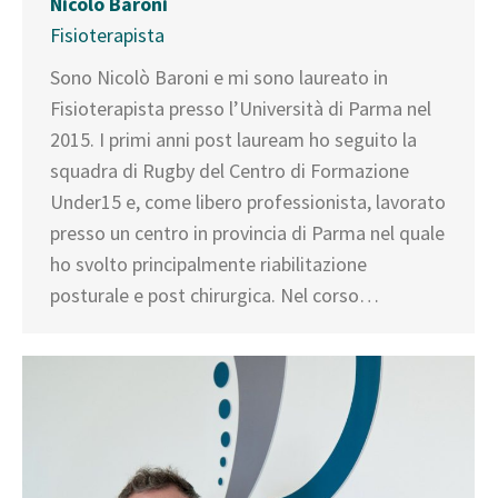
Nicolò Baroni
Fisioterapista
Sono Nicolò Baroni e mi sono laureato in
Fisioterapista presso l’Università di Parma nel
2015. I primi anni post lauream ho seguito la
squadra di Rugby del Centro di Formazione
Under15 e, come libero professionista, lavorato
presso un centro in provincia di Parma nel quale
ho svolto principalmente riabilitazione
posturale e post chirurgica. Nel corso…