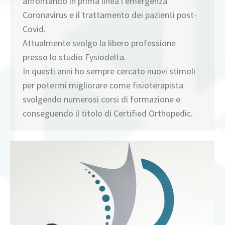
affrontando in prima linea l’emergenza
Coronavirus e il trattamento dei pazienti post-
Covid.
Attualmente svolgo la libero professione
presso lo studio Fysiodelta.
In questi anni ho sempre cercato nuovi stimoli
per potermi migliorare come fisioterapista
svolgendo numerosi corsi di formazione e
conseguendo il titolo di Certified Orthopedic.