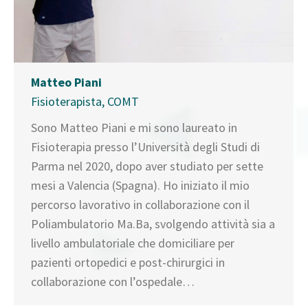
Matteo Piani
Fisioterapista, COMT
Sono Matteo Piani e mi sono laureato in
Fisioterapia presso l’Università degli Studi di
Parma nel 2020, dopo aver studiato per sette
mesi a Valencia (Spagna). Ho iniziato il mio
percorso lavorativo in collaborazione con il
Poliambulatorio Ma.Ba, svolgendo attività sia a
livello ambulatoriale che domiciliare per
pazienti ortopedici e post-chirurgici in
collaborazione con l’ospedale…