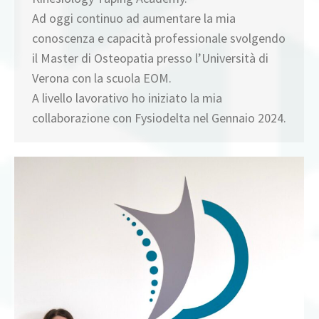
Ad oggi continuo ad aumentare la mia
conoscenza e capacità professionale svolgendo
il Master di Osteopatia presso l’Università di
Verona con la scuola EOM.
A livello lavorativo ho iniziato la mia
collaborazione con Fysiodelta nel Gennaio 2024.