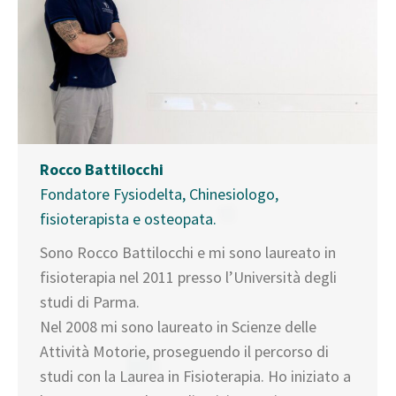
Rocco Battilocchi
Fondatore Fysiodelta, Chinesiologo,
fisioterapista e osteopata.
Sono Rocco Battilocchi e mi sono laureato in
fisioterapia nel 2011 presso l’Università degli
studi di Parma.
Nel 2008 mi sono laureato in Scienze delle
Attività Motorie, proseguendo il percorso di
studi con la Laurea in Fisioterapia. Ho iniziato a