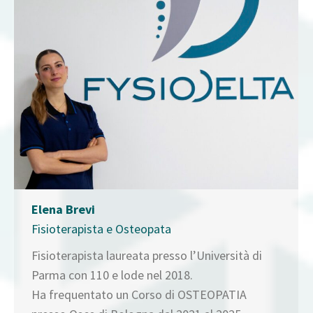
Elena Brevi
Fisioterapista e Osteopata
Fisioterapista laureata presso l’Università di
Parma con 110 e lode nel 2018.
Ha frequentato un Corso di OSTEOPATIA